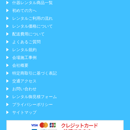
什器レンタル商品一覧
初めての方へ
レンタルご利用の流れ
レンタル価格について
配送費用について
よくあるご質問
レンタル規約
会場施工事例
会社概要
特定商取引に基づく表記
交通アクセス
お問い合わせ
レンタル御見積フォーム
プライバシーポリシー
サイトマップ