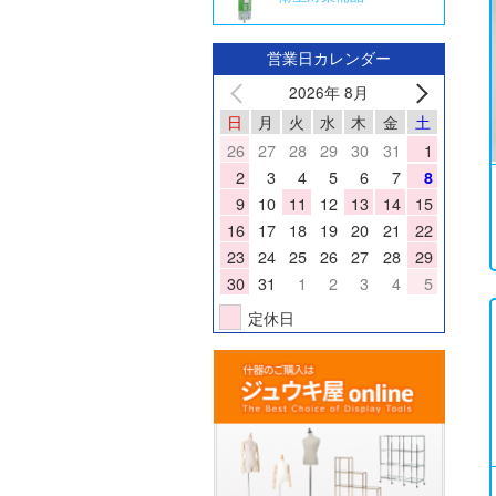
営業日カレンダー
2026年 8月
日
月
火
水
木
金
土
26
27
28
29
30
31
1
2
3
4
5
6
7
8
9
10
11
12
13
14
15
16
17
18
19
20
21
22
23
24
25
26
27
28
29
30
31
1
2
3
4
5
定休日