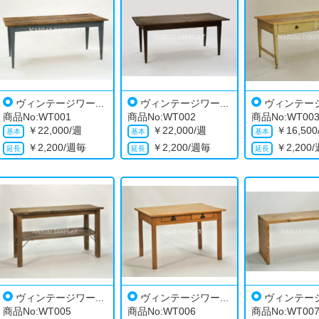
ヴィンテージワー...
ヴィンテージワー...
ヴィンテージ
商品No:WT001
商品No:WT002
商品No:WT00
￥
22,000/週
￥
22,000/週
￥
16,50
￥
2,200/週毎
￥
2,200/週毎
￥
2,200
ヴィンテージワー...
ヴィンテージワー...
ヴィンテージ
商品No:WT005
商品No:WT006
商品No:WT00