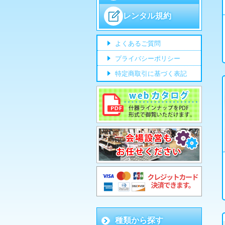
レンタル規約
よくあるご質問
プライバシーポリシー
特定商取引に基づく表記
種類から探す