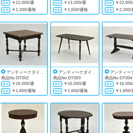
￥
22,000/週
￥
13,200/週
￥
22,00
￥
2,200/週毎
￥
1,650/週毎
￥
2,200
アンティークダイ...
アンティークダイ...
アンティーク
商品No:DT002
商品No:DT003
商品No:DT004
￥
16,500/週
￥
16,500/週
￥
16,50
￥
1,650/週毎
￥
1,650/週毎
￥
1,650