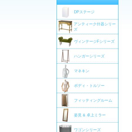
DPステージ
アンティーク什器シリー
ズ
ヴィンテージFシリーズ
ハンガーシリーズ
マネキン
ボディ・トルソー
フィッティングルーム
姿見 & 卓上ミラー
ワゴンシリーズ