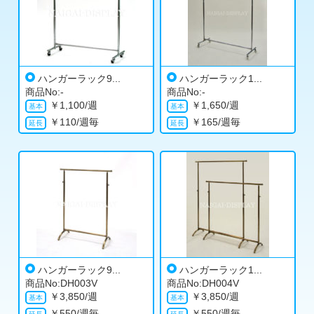
ハンガーラック9...
ハンガーラック1...
商品No:-
商品No:-
￥
1,100/週
￥
1,650/週
￥
110/週毎
￥
165/週毎
ハンガーラック9...
ハンガーラック1...
商品No:DH003V
商品No:DH004V
￥
3,850/週
￥
3,850/週
￥
550/週毎
￥
550/週毎