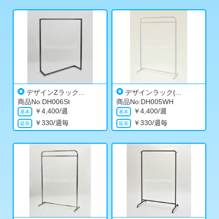
デザインZラック...
デザインラック(...
商品No:DH006St
商品No:DH005WH
￥
4,400/週
￥
4,400/週
￥
330/週毎
￥
330/週毎