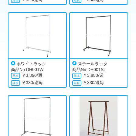
ホワイトラック
スチールラック
商品No:DH001W
商品No:DH001St
￥
3,850/週
￥
3,850/週
￥
330/週毎
￥
330/週毎