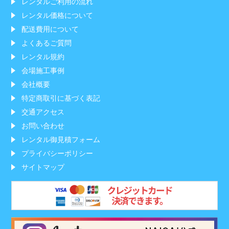
レンタルご利用の流れ
レンタル価格について
配送費用について
よくあるご質問
レンタル規約
会場施工事例
会社概要
特定商取引に基づく表記
交通アクセス
お問い合わせ
レンタル御見積フォーム
プライバシーポリシー
サイトマップ