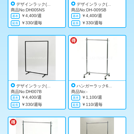
デザインラック(...
デザインラック(...
商品No:DH005NS
商品No:DH-009SB
￥
4,400/週
￥
4,400/週
￥
330/週毎
￥
330/週毎
デザインラック(...
ハンガーラック6...
商品No:DH007B
商品No:-
￥
4,400/週
￥
1,100/週
￥
330/週毎
￥
110/週毎