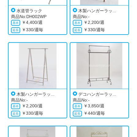
水道管ラック
木製ハンガーラッ...
商品No:DH002WP
商品No:-
￥
4,400/週
￥
2,200/週
￥
330/週毎
￥
330/週毎
木製ハンガーラッ...
デコハンガーラッ...
商品No:-
商品No:-
￥
2,200/週
￥
3,850/週
￥
330/週毎
￥
440/週毎