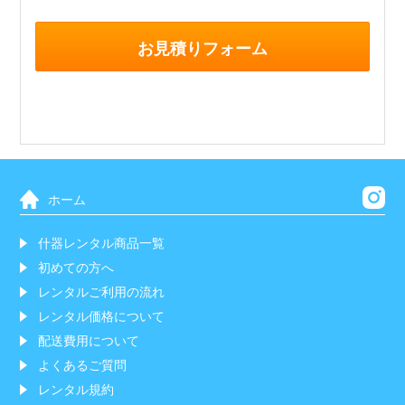
お見積りフォーム
ホーム
什器レンタル商品一覧
初めての方へ
レンタルご利用の流れ
レンタル価格について
配送費用について
よくあるご質問
レンタル規約