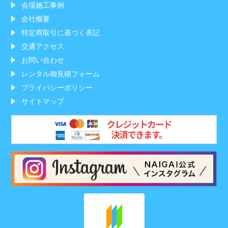
会場施工事例
会社概要
特定商取引に基づく表記
交通アクセス
お問い合わせ
レンタル御見積フォーム
プライバシーポリシー
サイトマップ