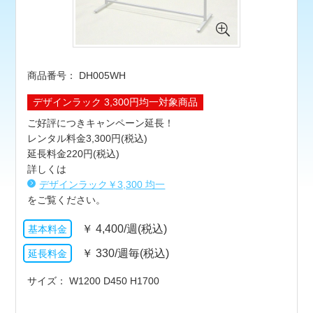
DH005WH
デザインラック 3,300円均一対象商品
ご好評につきキャンペーン延長！
レンタル料金3,300円(税込)
延長料金220円(税込)
詳しくは
デザインラック￥3,300 均一
をご覧ください。
￥
4,400/週(税込)
￥
330/週毎(税込)
サイズ
W1200 D450 H1700