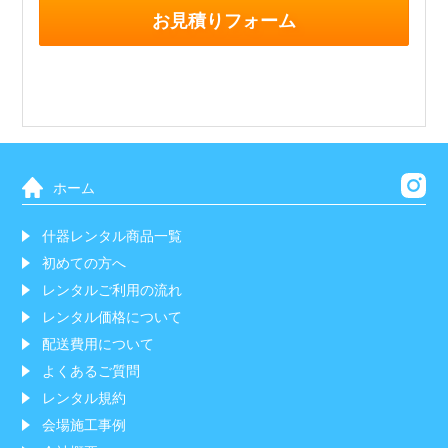
お見積りフォーム
ホーム
什器レンタル商品一覧
初めての方へ
レンタルご利用の流れ
レンタル価格について
配送費用について
よくあるご質問
レンタル規約
会場施工事例