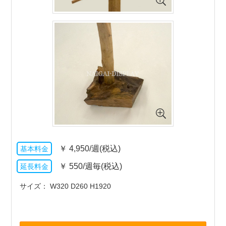
￥
4,950/週(税込)
￥
550/週毎(税込)
サイズ
W320 D260 H1920