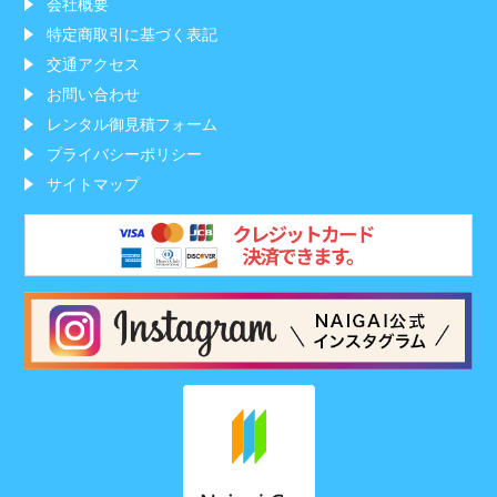
会社概要
特定商取引に基づく表記
交通アクセス
お問い合わせ
レンタル御見積フォーム
プライバシーポリシー
サイトマップ