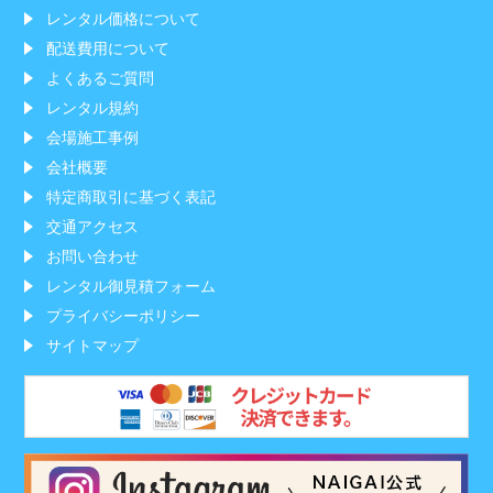
レンタル価格について
配送費用について
よくあるご質問
レンタル規約
会場施工事例
会社概要
特定商取引に基づく表記
交通アクセス
お問い合わせ
レンタル御見積フォーム
プライバシーポリシー
サイトマップ