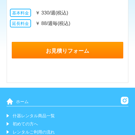
￥
330/週(税込)
￥
88/週毎(税込)
お見積りフォーム
ホーム
什器レンタル商品一覧
初めての方へ
レンタルご利用の流れ