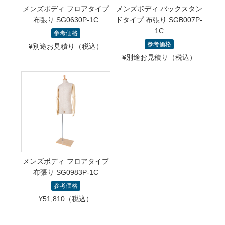
メンズボディ フロアタイプ
メンズボディ バックスタン
布張り SG0630P-1C
ドタイプ 布張り SGB007P-
1C
参考価格
参考価格
¥別途お見積り（税込）
¥別途お見積り（税込）
メンズボディ フロアタイプ
布張り SG0983P-1C
参考価格
¥51,810（税込）