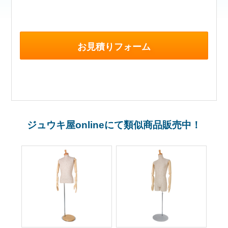
お見積りフォーム
ジュウキ屋onlineにて類似商品販売中！