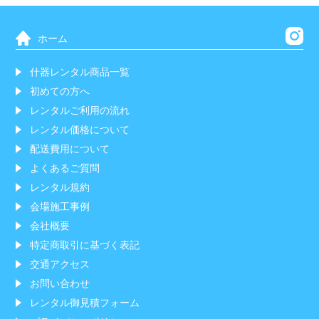
ホーム
什器レンタル商品一覧
初めての方へ
レンタルご利用の流れ
レンタル価格について
配送費用について
よくあるご質問
レンタル規約
会場施工事例
会社概要
特定商取引に基づく表記
交通アクセス
お問い合わせ
レンタル御見積フォーム