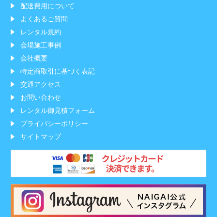
配送費用について
よくあるご質問
レンタル規約
会場施工事例
会社概要
特定商取引に基づく表記
交通アクセス
お問い合わせ
レンタル御見積フォーム
プライバシーポリシー
サイトマップ