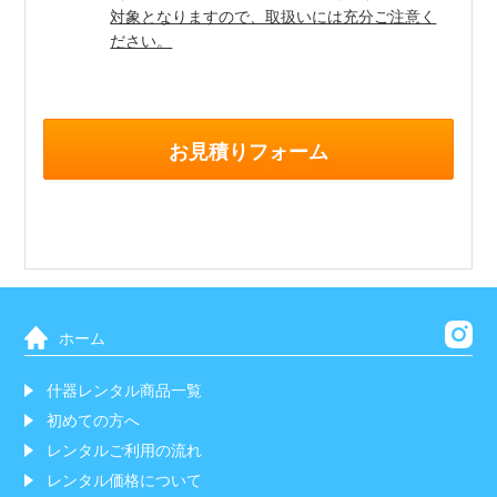
対象となりますので、取扱いには充分ご注意く
ださい。
お見積りフォーム
ホーム
什器レンタル商品一覧
初めての方へ
レンタルご利用の流れ
レンタル価格について