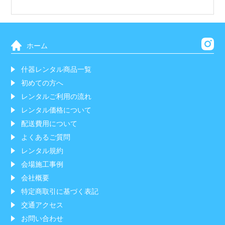
ホーム
什器レンタル商品一覧
初めての方へ
レンタルご利用の流れ
レンタル価格について
配送費用について
よくあるご質問
レンタル規約
会場施工事例
会社概要
特定商取引に基づく表記
交通アクセス
お問い合わせ