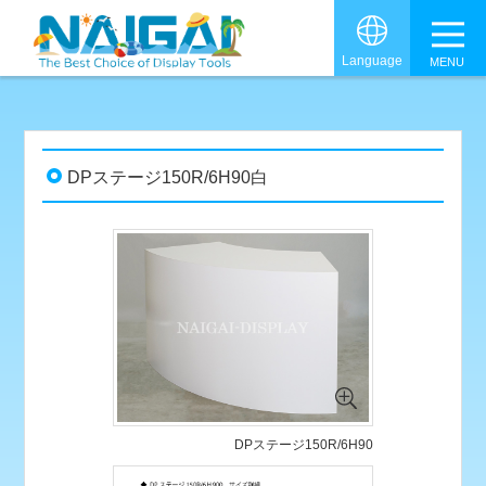
グロ
Language
DPステージ150R/6H90白
DPステージ150R/6H90