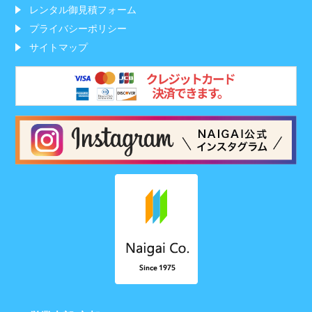
レンタル御見積フォーム
プライバシーポリシー
サイトマップ