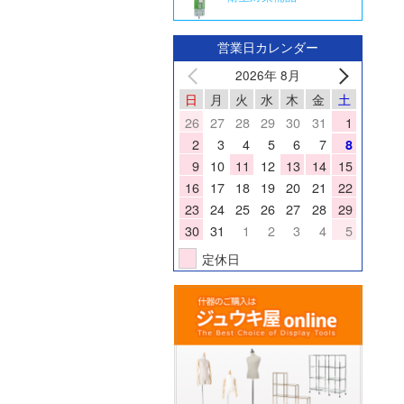
営業日カレンダー
2026年 8月
日
月
火
水
木
金
土
26
27
28
29
30
31
1
2
3
4
5
6
7
8
9
10
11
12
13
14
15
16
17
18
19
20
21
22
23
24
25
26
27
28
29
30
31
1
2
3
4
5
定休日