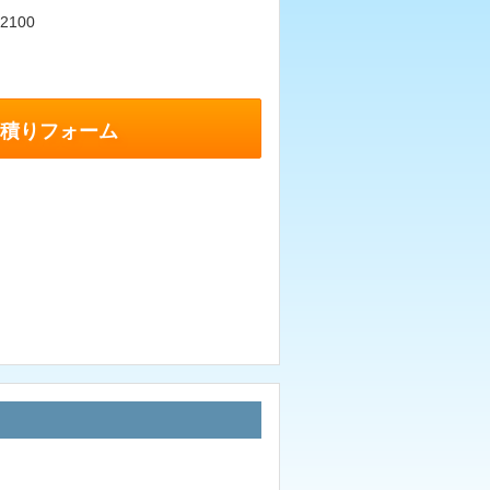
2100
積りフォーム