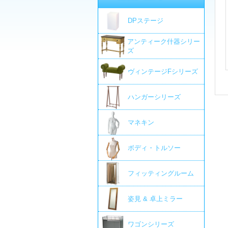
DPステージ
アンティーク什器シリー
ズ
ヴィンテージFシリーズ
ハンガーシリーズ
マネキン
ボディ・トルソー
フィッティングルーム
姿見 & 卓上ミラー
ワゴンシリーズ