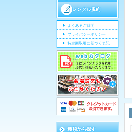
レンタル規約
よくあるご質問
プライバシーポリシー
特定商取引に基づく表記
種類から探す