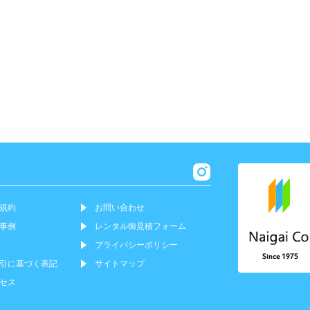
規約
お問い合わせ
事例
レンタル御見積フォーム
プライバシーポリシー
引に基づく表記
サイトマップ
セス