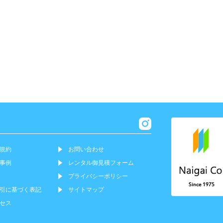
規約
お問い合わせ
事例
レンタル御見積フォーム
プライバシーポリシー
引に基づく表記
サイトマップ
セス