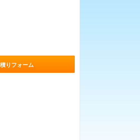
積りフォーム