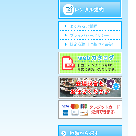
レンタル規約
よくあるご質問
プライバシーポリシー
特定商取引に基づく表記
種類から探す