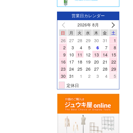
営業日カレンダー
2026年 8月
日
月
火
水
木
金
土
26
27
28
29
30
31
1
2
3
4
5
7
8
6
9
10
11
12
13
14
15
16
17
18
19
20
21
22
23
24
25
26
27
28
29
30
31
1
2
3
4
5
定休日