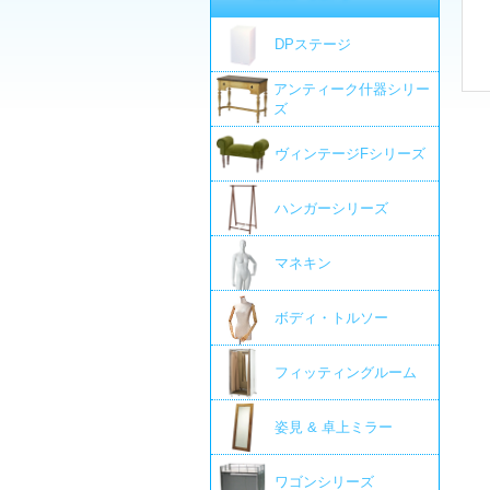
DPステージ
アンティーク什器シリー
ズ
ヴィンテージFシリーズ
ハンガーシリーズ
マネキン
ボディ・トルソー
フィッティングルーム
姿見 & 卓上ミラー
ワゴンシリーズ