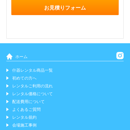
お見積りフォーム
ホーム
什器レンタル商品一覧
初めての方へ
レンタルご利用の流れ
レンタル価格について
配送費用について
よくあるご質問
レンタル規約
会場施工事例