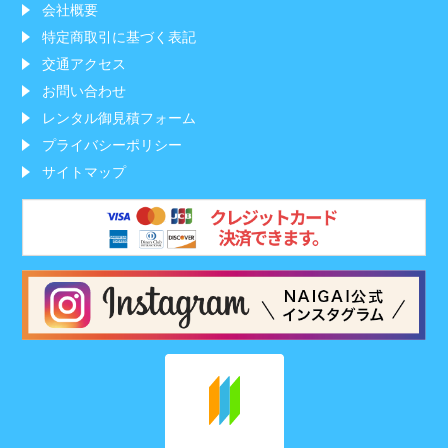
会社概要
特定商取引に基づく表記
交通アクセス
お問い合わせ
レンタル御見積フォーム
プライバシーポリシー
サイトマップ