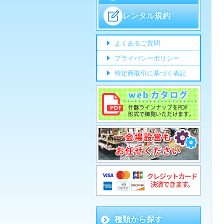
レンタル規約
よくあるご質問
プライバシーポリシー
特定商取引に基づく表記
種類から探す