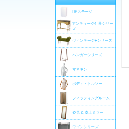
DPステージ
アンティーク什器シリー
ズ
ヴィンテージFシリーズ
ハンガーシリーズ
マネキン
ボディ・トルソー
フィッティングルーム
姿見 & 卓上ミラー
ワゴンシリーズ