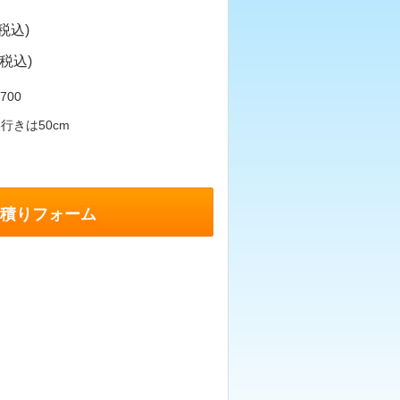
(税込)
(税込)
700
行きは50cm
積りフォーム