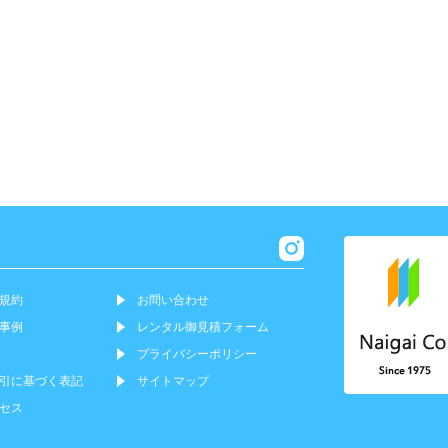
規約
お問い合わせ
事例
レンタル御見積フォーム
プライバシーポリシー
引に基づく表記
サイトマップ
セス