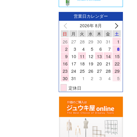
営業日カレンダー
2026年 8月
日
月
火
水
木
金
土
26
27
28
29
30
31
1
2
3
4
5
6
7
8
9
10
11
12
13
14
15
16
17
18
19
20
21
22
23
24
25
26
27
28
29
30
31
1
2
3
4
5
定休日