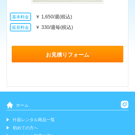
￥
1,650/週(税込)
￥
330/週毎(税込)
お見積りフォーム
ホーム
什器レンタル商品一覧
初めての方へ