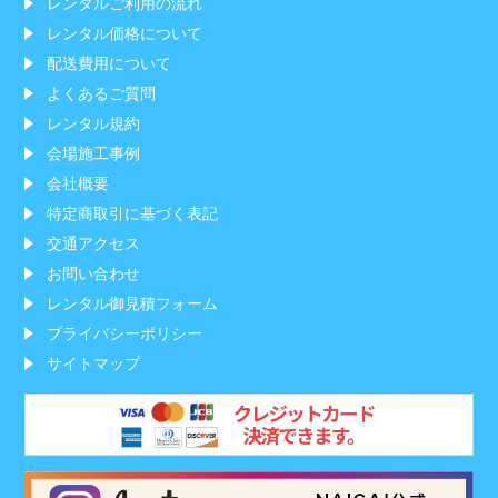
レンタルご利用の流れ
レンタル価格について
配送費用について
よくあるご質問
レンタル規約
会場施工事例
会社概要
特定商取引に基づく表記
交通アクセス
お問い合わせ
レンタル御見積フォーム
プライバシーポリシー
サイトマップ