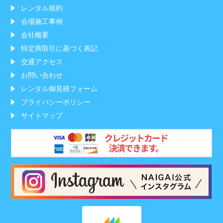
レンタル規約
会場施工事例
会社概要
特定商取引に基づく表記
交通アクセス
お問い合わせ
レンタル御見積フォーム
プライバシーポリシー
サイトマップ