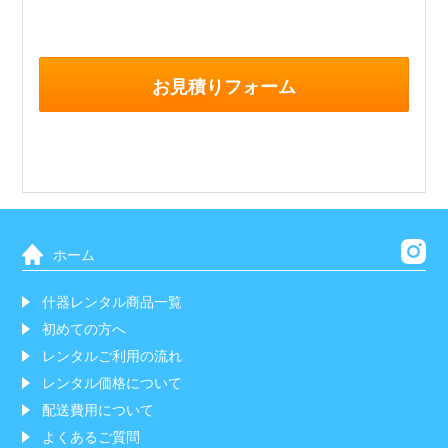
お見積りフォーム
ホーム
什器レンタル商品一覧
初めての方へ
レンタルご利用の流れ
レンタル価格について
配送費用について
よくあるご質問