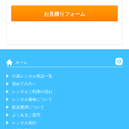
お見積りフォーム
ホーム
什器レンタル商品一覧
初めての方へ
レンタルご利用の流れ
レンタル価格について
配送費用について
よくあるご質問
レンタル規約