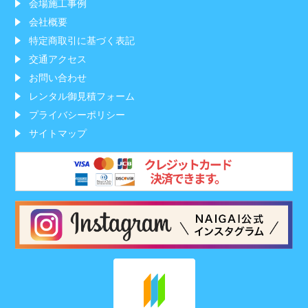
会場施工事例
会社概要
特定商取引に基づく表記
交通アクセス
お問い合わせ
レンタル御見積フォーム
プライバシーポリシー
サイトマップ