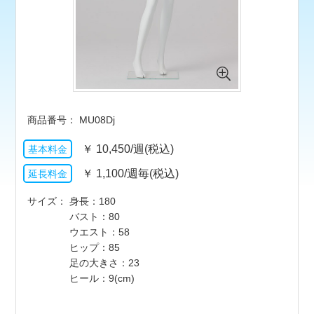
MU08Dj
￥
10,450/週(税込)
￥
1,100/週毎(税込)
サイズ
身長：180
バスト：80
ウエスト：58
ヒップ：85
足の大きさ：23
ヒール：9(cm)